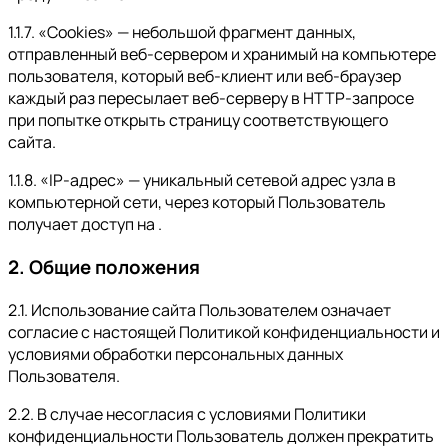
1.1.7. «Cookies» — небольшой фрагмент данных,
отправленный веб-сервером и хранимый на компьютере
пользователя, который веб-клиент или веб-браузер
каждый раз пересылает веб-серверу в HTTP-запросе
при попытке открыть страницу соответствующего
сайта.
1.1.8. «IP-адрес» — уникальный сетевой адрес узла в
компьютерной сети, через который Пользователь
получает доступ на .
2. Общие положения
2.1. Использование сайта Пользователем означает
согласие с настоящей Политикой конфиденциальности и
условиями обработки персональных данных
Пользователя.
2.2. В случае несогласия с условиями Политики
конфиденциальности Пользователь должен прекратить