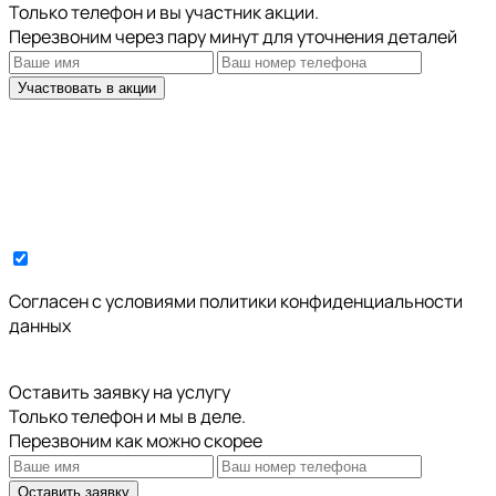
Только телефон и вы участник акции.
Перезвоним через пару минут для уточнения деталей
Участвовать в акции
Cогласен с условиями
политики конфиденциальности
данных
Оставить заявку на услугу
Только телефон и мы в деле.
Перезвоним как можно скорее
Оставить заявку