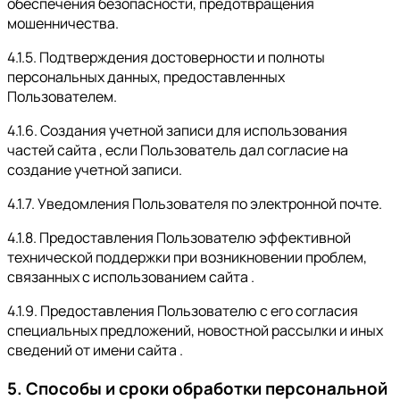
обеспечения безопасности, предотвращения
мошенничества.
4.1.5. Подтверждения достоверности и полноты
персональных данных, предоставленных
Пользователем.
4.1.6. Создания учетной записи для использования
частей сайта , если Пользователь дал согласие на
создание учетной записи.
4.1.7. Уведомления Пользователя по электронной почте.
4.1.8. Предоставления Пользователю эффективной
технической поддержки при возникновении проблем,
связанных с использованием сайта .
4.1.9. Предоставления Пользователю с его согласия
специальных предложений, новостной рассылки и иных
сведений от имени сайта .
5. Способы и сроки обработки персональной