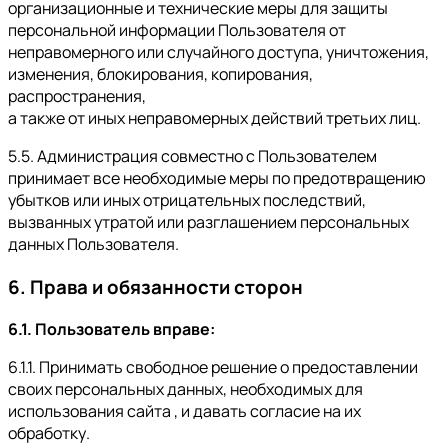
организационные и технические меры для защиты
персональной информации Пользователя от
неправомерного или случайного доступа, уничтожения,
изменения, блокирования, копирования,
распространения,
а также от иных неправомерных действий третьих лиц.
5.5. Администрация совместно с Пользователем
принимает все необходимые меры по предотвращению
убытков или иных отрицательных последствий,
вызванных утратой или разглашением персональных
данных Пользователя.
6. Права и обязанности сторон
6.1. Пользователь вправе:
6.1.1. Принимать свободное решение о предоставлении
своих персональных данных, необходимых для
использования сайта , и давать согласие на их
обработку.