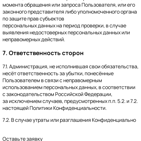
момента обращения или запроса Пользователя, или его
законного представителя либо уполномоченного органа
по защите прав субъектов
персональных данных на период проверки, в случае
выявления недостоверных персональных данных или
неправомерных действий.
7. Ответственность сторон
7.1. Администрация, не исполнившая свои обязательства,
несёт ответственность за убытки, понесённые
Пользователем в связи с неправомерным
использованием персональных данных, в соответствии
с законодательством Российской Федерации,
за исключением случаев, предусмотренных п.п. 5.2. и 7.2.
настоящей Политики Конфиденциальности.
7.2. В случае утраты или разглашения Конфиденциально
Оставьте заявку