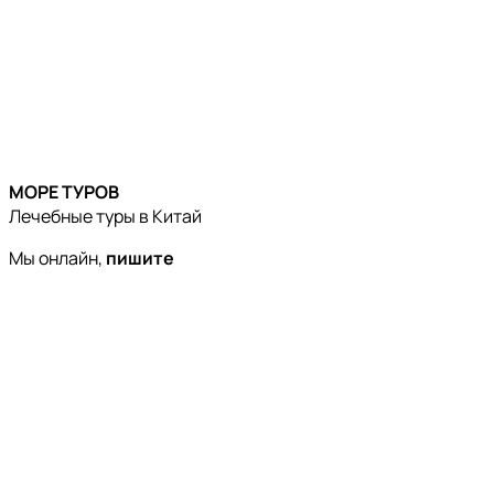
МОРЕ ТУРОВ
Лечебные туры в Китай
Мы онлайн,
пишите