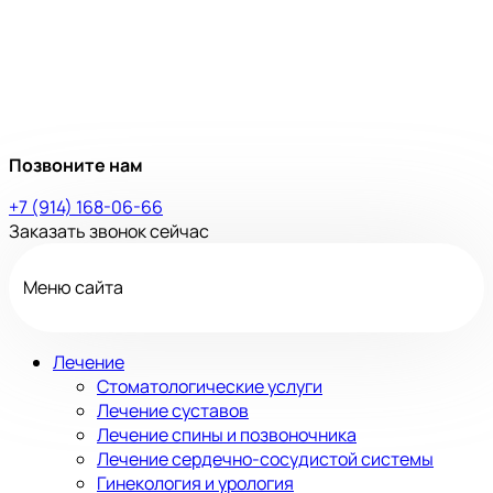
Позвоните нам
+7 (914) 168-06-66
Заказать звонок сейчас
Меню сайта
Лечение
Стоматологические услуги
Лечение суставов
Лечение спины и позвоночника
Лечение сердечно-сосудистой системы
Гинекология и урология