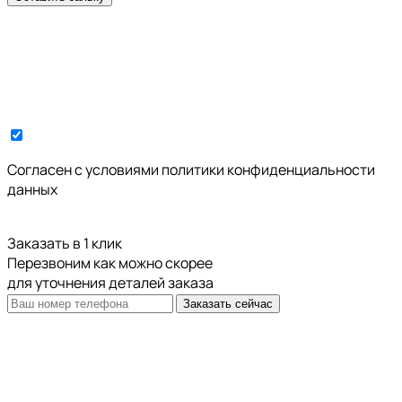
Cогласен с условиями
политики конфиденциальности
данных
Заказать в 1 клик
Перезвоним как можно скорее
для уточнения деталей заказа
Заказать сейчас