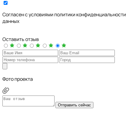
Cогласен с условиями
политики конфиденциальности
данных
Оставить отзыв
Фото проекта
Отправить сейчас