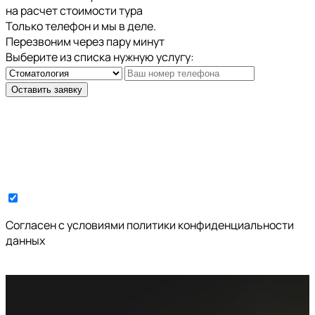
на расчет стоимости тура
Только телефон и мы в деле.
Перезвоним через пару минут
Выберите из списка нужную услугу:
Оставить заявку
Cогласен с условиями
политики конфиденциальности
данных