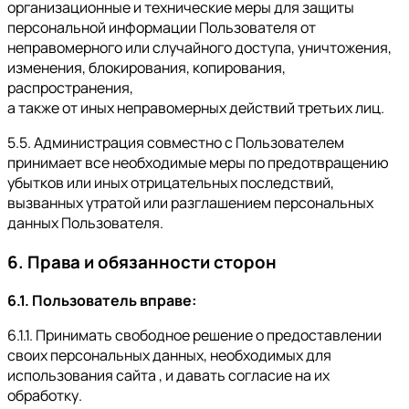
организационные и технические меры для защиты
персональной информации Пользователя от
неправомерного или случайного доступа, уничтожения,
изменения, блокирования, копирования,
распространения,
а также от иных неправомерных действий третьих лиц.
5.5. Администрация совместно с Пользователем
принимает все необходимые меры по предотвращению
убытков или иных отрицательных последствий,
вызванных утратой или разглашением персональных
данных Пользователя.
6. Права и обязанности сторон
6.1. Пользователь вправе:
6.1.1. Принимать свободное решение о предоставлении
своих персональных данных, необходимых для
использования сайта , и давать согласие на их
обработку.