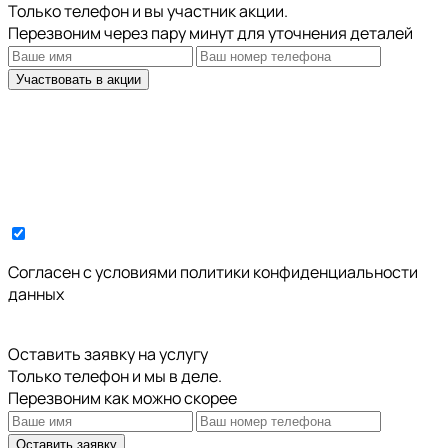
Только телефон и вы участник акции.
Перезвоним через пару минут для уточнения деталей
Участвовать в акции
Cогласен с условиями
политики конфиденциальности
данных
Оставить заявку на услугу
Только телефон и мы в деле.
Перезвоним как можно скорее
Оставить заявку