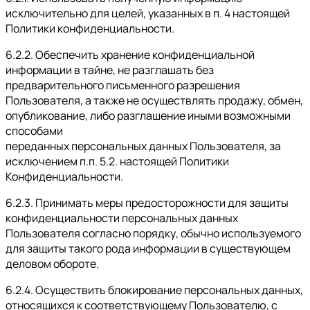
исключительно для целей, указанных в п. 4 настоящей
Политики конфиденциальности.
6.2.2. Обеспечить хранение конфиденциальной
информации в тайне, не разглашать без
предварительного письменного разрешения
Пользователя, а также не осуществлять продажу, обмен,
опубликование, либо разглашение иными возможными
способами
переданных персональных данных Пользователя, за
исключением п.п. 5.2. настоящей Политики
Конфиденциальности.
6.2.3. Принимать меры предосторожности для защиты
конфиденциальности персональных данных
Пользователя согласно порядку, обычно используемого
для защиты такого рода информации в существующем
деловом обороте.
6.2.4. Осуществить блокирование персональных данных,
относящихся к соответствующему Пользователю, с