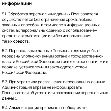
информации
5.1. Обработка персональных данных Пользователя
осуществляется без ограничения срока, любым
законным способом, в том числе в информационных
системах персональных данных с использованием
средств автоматизации или без использования
таких средств.
5.2. Персональные данные Пользователя могут быть
переданы уполномоченным органам государственной
власти Российской Федерации только по основаниям и в
порядке, установленным законодательством
Российской Федерации.
5.3. При утрате или разглашении персональных данных
Администрация вправе не информировать
Пользователя об утрате или разглашении персональных
данных.
5.4. Администрация принимает необходимые