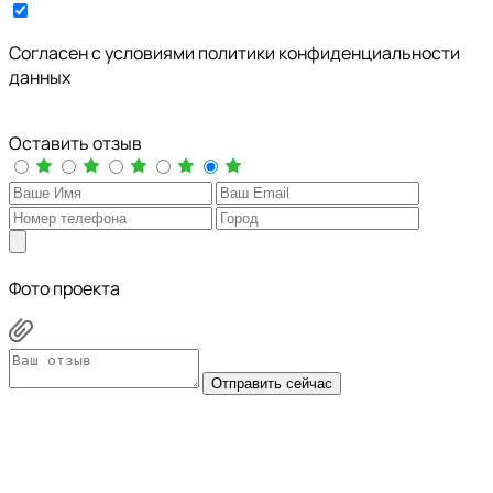
Cогласен с условиями
политики конфиденциальности
данных
Оставить отзыв
Фото проекта
Отправить сейчас