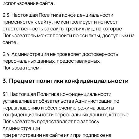
использование сайта .
2.3. Настоящая Политика конфиденциальности
применяется к сайту . не контролирует и не несет
ответственность за сайты третьих лиц, на которые
Пользователь может перейти по ссылкам, доступным на
сайте .
2.4. Администрация не проверяет достоверность
персональных данных, предоставляемых
Пользователем.
3. Предмет политики конфиденциальности
3.1. Настоящая Политика конфиденциальности
устанавливает обязательства Администрации по
неразглашению и обеспечению режима защиты
конфиденциальности персональных данных, которые
Пользователь предоставляет по запросу
Администрации
при регистрации на сайте или при подписке на