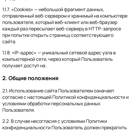
1.1.7. «Cookies» — небольшой фрагмент данных,
отправленный веб-сервером и хранимый на компьютере
пользователя, который веб-клиент или веб-браузер
каждый раз пересылает веб-серверу в HTTP-запросе
при попытке открыть страницу соответствующего
сайта.
1.1.8. «IP-адрес» — уникальный сетевой адрес узла в
компьютерной сети, через который Пользователь
получает доступ на .
2. Общие положения
2.1. Использование сайта Пользователем означает
согласие с настоящей Политикой конфиденциальности и
условиями обработки персональных данных
Пользователя.
2.2. В случае несогласия с условиями Политики
конфиденциальности Пользователь должен прекратить