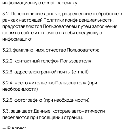
информационную e-mail рассылку.
3.2. Персональные данные, разрешённые к обработке в
рамках настоящей Политики конфиденциальности,
предоставляются Пользователем путём заполнения
форм на сайте и включают в себя следующую
информацию:
3.2.1. фамилию, имя, отчество Пользователя;
3.2.2. контактный телефон Пользователя;
3.2.3. адрес электронной почты (e-mail)
3.2.4. место жительство Пользователя (при
необходимости)
3.2.5. фотографию (при необходимости)
3.3. защищает Данные, которые автоматически
передаются при посещении страниц:
— IP адрес;