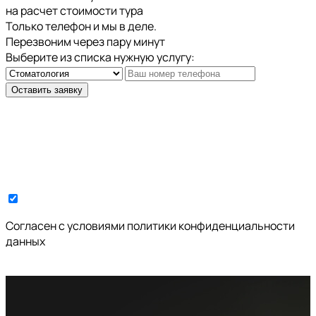
на расчет стоимости тура
Только телефон и мы в деле.
Перезвоним через пару минут
Выберите из списка нужную услугу:
Оставить заявку
Cогласен с условиями
политики конфиденциальности
данных