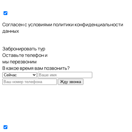
Cогласен с условиями
политики конфиденциальности
данных
Забронировать тур
Оставьте телефон и
мы перезвоним
В какое время вам позвонить?
Жду звонка