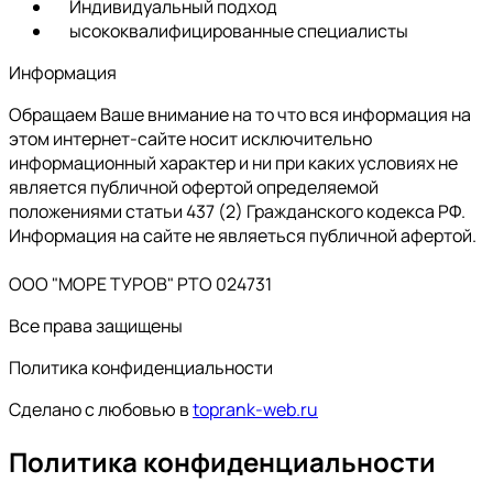
Индивидуальный подход
ысококвалифицированные специалисты
Информация
Обращаем Ваше внимание на то что вся информация на
этом интернет-сайте носит исключительно
информационный характер и ни при каких условиях не
является публичной офертой определяемой
положениями статьи 437 (2) Гражданского кодекса РФ.
Информация на сайте не являеться публичной афертой.
ООО "МОРЕ ТУРОВ" РТО 024731
Все права защищены
Политика конфиденциальности
Сделано с любовью в
toprank-web.ru
Политика конфиденциальности