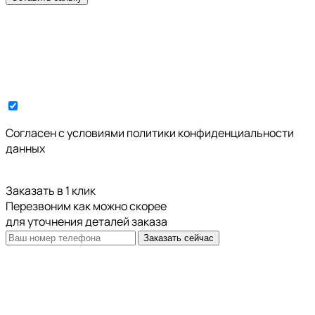
Cогласен с условиями
политики конфиденциальности
данных
Заказать в 1 клик
Перезвоним как можно скорее
для уточнения деталей заказа
Заказать сейчас