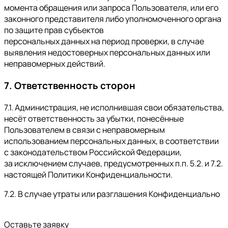
момента обращения или запроса Пользователя, или его
законного представителя либо уполномоченного органа
по защите прав субъектов
персональных данных на период проверки, в случае
выявления недостоверных персональных данных или
неправомерных действий.
7. Ответственность сторон
7.1. Администрация, не исполнившая свои обязательства,
несёт ответственность за убытки, понесённые
Пользователем в связи с неправомерным
использованием персональных данных, в соответствии
с законодательством Российской Федерации,
за исключением случаев, предусмотренных п.п. 5.2. и 7.2.
настоящей Политики Конфиденциальности.
7.2. В случае утраты или разглашения Конфиденциально
Оставьте заявку