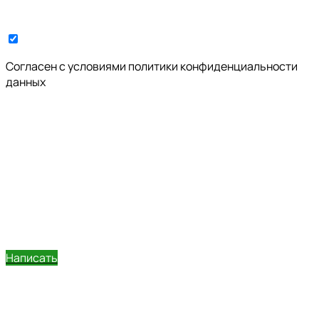
Cогласен с условиями
политики конфиденциальности
данных
Написать