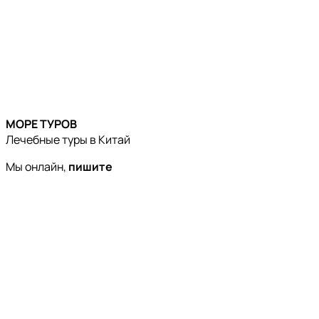
МОРЕ ТУРОВ
Лечебные туры в Китай
Мы онлайн,
пишите