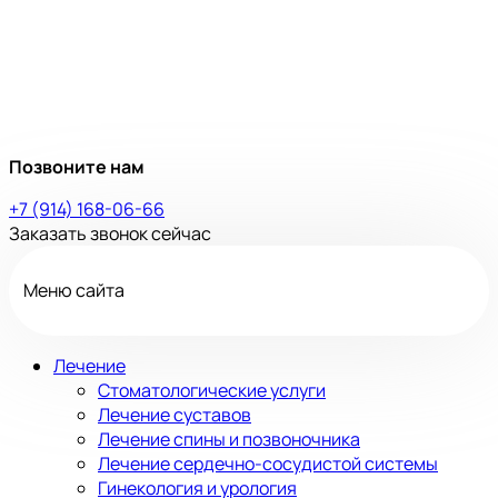
Позвоните нам
+7 (914) 168-06-66
Заказать звонок сейчас
Меню сайта
Лечение
Стоматологические услуги
Лечение суставов
Лечение спины и позвоночника
Лечение сердечно-сосудистой системы
Гинекология и урология