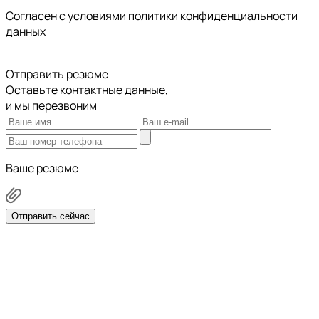
Cогласен с условиями
политики конфиденциальности
данных
Отправить резюме
Оставьте контактные данные,
и мы перезвоним
Ваше резюме
Отправить сейчас