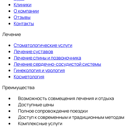
Клиники
О компании
Отзывы
Контакты
Лечение
Стоматологические услуги
Лечение суставов
Лечение спины и позвоночника
Лечение сердечно-сосудистой системы
Гинекология и урология
Косметология
Преимущества
Возможность совмещения лечения и отдыха
Доступные цены
Полное сопровождение поездки
Доступ к современным и традиционным методам
Комплексные услуги