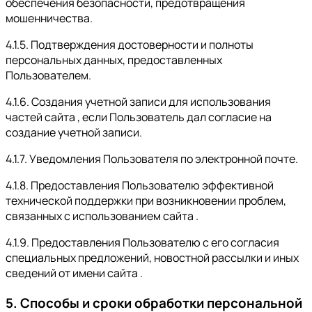
обеспечения безопасности, предотвращения
мошенничества.
4.1.5. Подтверждения достоверности и полноты
персональных данных, предоставленных
Пользователем.
4.1.6. Создания учетной записи для использования
частей сайта , если Пользователь дал согласие на
создание учетной записи.
4.1.7. Уведомления Пользователя по электронной почте.
4.1.8. Предоставления Пользователю эффективной
технической поддержки при возникновении проблем,
связанных с использованием сайта .
4.1.9. Предоставления Пользователю с его согласия
специальных предложений, новостной рассылки и иных
сведений от имени сайта .
5. Способы и сроки обработки персональной