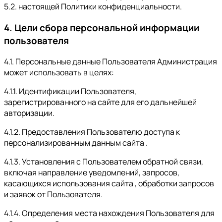
5.2. настоящей Политики конфиденциальности.
4. Цели сбора персональной информации
пользователя
4.1. Персональные данные Пользователя Администрация
может использовать в целях:
4.1.1. Идентификации Пользователя,
зарегистрированного на сайте для его дальнейшей
авторизации.
4.1.2. Предоставления Пользователю доступа к
персонализированным данным сайта .
4.1.3. Установления с Пользователем обратной связи,
включая направление уведомлений, запросов,
касающихся использования сайта , обработки запросов
и заявок от Пользователя.
4.1.4. Определения места нахождения Пользователя для