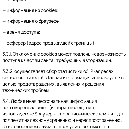
— информация из cookies;
— информация о браузере
— время доступа;
— реферер (адрес предыдущей страницы).
3.3.1. Отключение cookies может повлечь невозможность
доступа к частям сайта , требующим авторизации.
3.3.2. осуществляет сбор статистики об IP-адресах
своих посетителей. Данная информация используется с
целью предотвращения, выявления и решения
технических проблем.
3.4. Любая иная персональная информация
неоговоренная выше (история посещения,
используемые браузеры, операционные системы и т.д.)
подлежит надежному хранению и нераспространению,
за исключением случаев, предусмотренных в п.п.