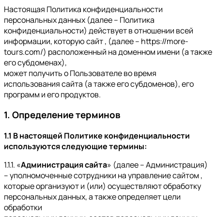
Настоящая Политика конфиденциальности
персональных данных (далее – Политика
конфиденциальности) действует в отношении всей
информации, которую сайт , (далее – https://more-
tours.com/) расположенный на доменном имени (а также
его субдоменах),
может получить о Пользователе во время
использования сайта (а также его субдоменов), его
программ и его продуктов.
1. Определение терминов
1.1 В настоящей Политике конфиденциальности
используются следующие термины:
1.1.1. «
Администрация сайта
» (далее – Администрация)
– уполномоченные сотрудники на управление сайтом ,
которые организуют и (или) осуществляют обработку
персональных данных, а также определяет цели
обработки