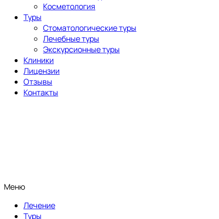
Косметология
Туры
Стоматологические туры
Лечебные туры
Экскурсионные туры
Клиники
Лицензии
Отзывы
Контакты
Меню
Лечение
Туры