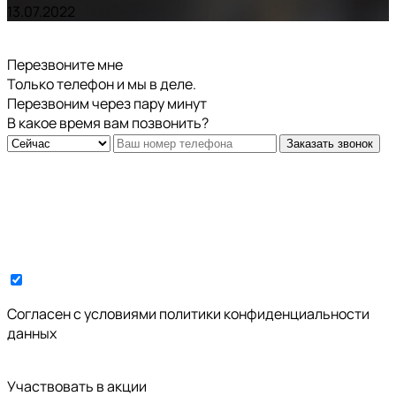
13.07.2022
Перезвоните мне
Только телефон и мы в деле.
Перезвоним через пару минут
В какое время вам позвонить?
Заказать звонок
Cогласен с условиями
политики конфиденциальности
данных
Участвовать в акции