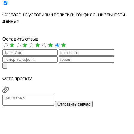
Cогласен с условиями
политики конфиденциальности
данных
Оставить отзыв
Фото проекта
Отправить сейчас