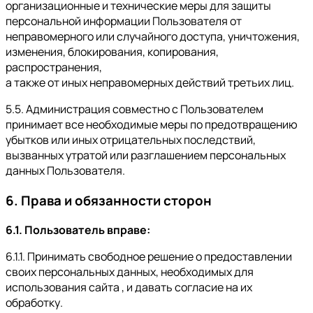
организационные и технические меры для защиты
персональной информации Пользователя от
неправомерного или случайного доступа, уничтожения,
изменения, блокирования, копирования,
распространения,
а также от иных неправомерных действий третьих лиц.
5.5. Администрация совместно с Пользователем
принимает все необходимые меры по предотвращению
убытков или иных отрицательных последствий,
вызванных утратой или разглашением персональных
данных Пользователя.
6. Права и обязанности сторон
6.1. Пользователь вправе:
6.1.1. Принимать свободное решение о предоставлении
своих персональных данных, необходимых для
использования сайта , и давать согласие на их
обработку.