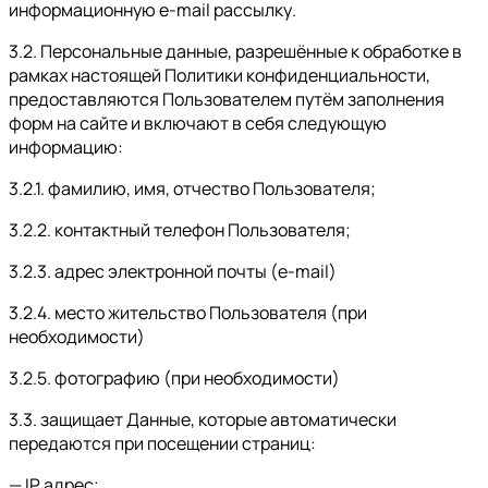
информационную e-mail рассылку.
3.2. Персональные данные, разрешённые к обработке в
рамках настоящей Политики конфиденциальности,
предоставляются Пользователем путём заполнения
форм на сайте и включают в себя следующую
информацию:
3.2.1. фамилию, имя, отчество Пользователя;
3.2.2. контактный телефон Пользователя;
3.2.3. адрес электронной почты (e-mail)
3.2.4. место жительство Пользователя (при
необходимости)
3.2.5. фотографию (при необходимости)
3.3. защищает Данные, которые автоматически
передаются при посещении страниц:
— IP адрес;