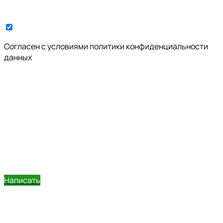
Cогласен с условиями
политики конфиденциальности
данных
Написать