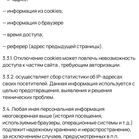
— информация из cookies;
— информация о браузере
— время доступа;
— реферер (адрес предыдущей страницы).
3.3.1. Отключение cookies может повлечь невозможность
доступа к частям сайта , требующим авторизации.
3.3.2. осуществляет сбор статистики об IP-адресах
своих посетителей. Данная информация используется с
целью предотвращения, выявления и решения
технических проблем.
3.4. Любая иная персональная информация
неоговоренная выше (история посещения,
используемые браузеры, операционные системы и т.д.)
подлежит надежному хранению и нераспространению,
за исключением случаев, предусмотренных в п.п.