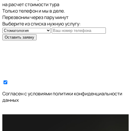
на расчет стоимости тура
Только телефон и мы в деле.
Перезвоним через пару минут
Выберите из списка нужную услугу:
Оставить заявку
Cогласен с условиями
политики конфиденциальности
данных