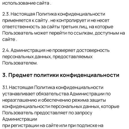
использование сайта .
2.3. Настоящая Политика конфиденциальности
применяется к сайту . не контролирует и не несет
ответственность за сайты третьих лиц, на которые
Пользователь может перейти по ссылкам, доступным на
сайте .
2.4. Администрация не проверяет достоверность
персональных данных, предоставляемых
Пользователем.
3. Предмет политики конфиденциальности
3.1. Настоящая Политика конфиденциальности
устанавливает обязательства Администрации по
неразглашению и обеспечению режима защиты
конфиденциальности персональных данных, которые
Пользователь предоставляет по запросу
Администрации
при регистрации на сайте или при подписке на