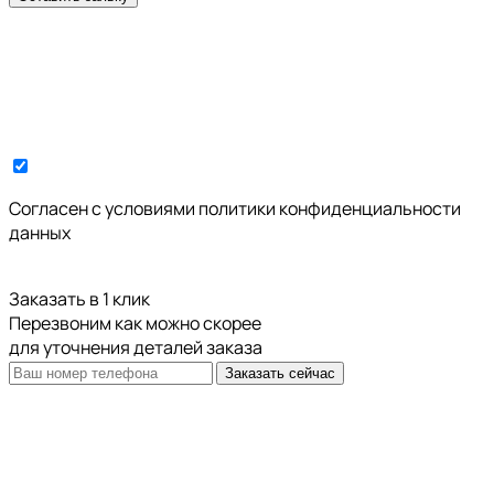
Cогласен с условиями
политики конфиденциальности
данных
Заказать в 1 клик
Перезвоним как можно скорее
для уточнения деталей заказа
Заказать сейчас