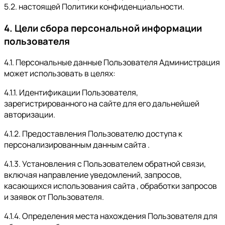
5.2. настоящей Политики конфиденциальности.
4. Цели сбора персональной информации
пользователя
4.1. Персональные данные Пользователя Администрация
может использовать в целях:
4.1.1. Идентификации Пользователя,
зарегистрированного на сайте для его дальнейшей
авторизации.
4.1.2. Предоставления Пользователю доступа к
персонализированным данным сайта .
4.1.3. Установления с Пользователем обратной связи,
включая направление уведомлений, запросов,
касающихся использования сайта , обработки запросов
и заявок от Пользователя.
4.1.4. Определения места нахождения Пользователя для