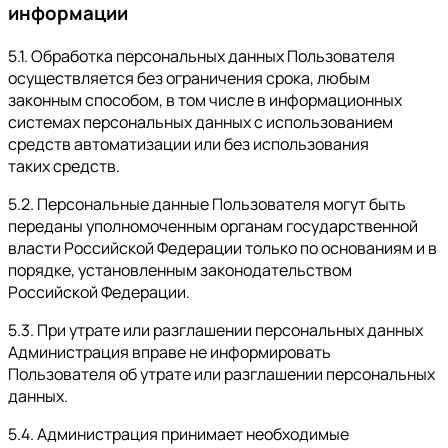
информации
5.1. Обработка персональных данных Пользователя
осуществляется без ограничения срока, любым
законным способом, в том числе в информационных
системах персональных данных с использованием
средств автоматизации или без использования
таких средств.
5.2. Персональные данные Пользователя могут быть
переданы уполномоченным органам государственной
власти Российской Федерации только по основаниям и в
порядке, установленным законодательством
Российской Федерации.
5.3. При утрате или разглашении персональных данных
Администрация вправе не информировать
Пользователя об утрате или разглашении персональных
данных.
5.4. Администрация принимает необходимые