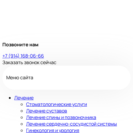
Позвоните нам
+7 (914) 168-06-66
Заказать звонок сейчас
Меню сайта
Лечение
Стоматологические услуги
Лечение суставов
Лечение спины и позвоночника
Лечение сердечно-сосудистой системы
Гинекология и урология