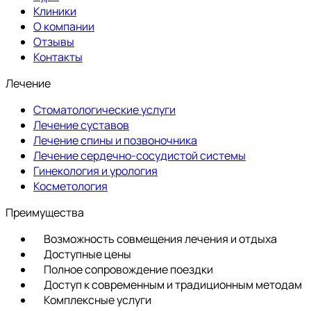
Клиники
О компании
Отзывы
Контакты
Лечение
Стоматологические услуги
Лечение суставов
Лечение спины и позвоночника
Лечение сердечно-сосудистой системы
Гинекология и урология
Косметология
Преимущества
Возможность совмещения лечения и отдыха
Доступные цены
Полное сопровождение поездки
Доступ к современным и традиционным методам
Комплексные услуги