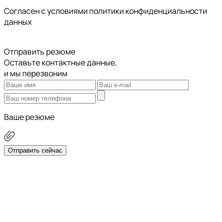
Cогласен с условиями
политики конфиденциальности
данных
Отправить резюме
Оставьте контактные данные,
и мы перезвоним
Ваше резюме
Отправить сейчас