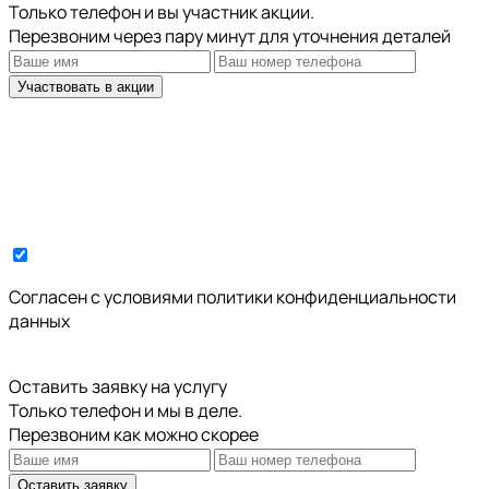
Только телефон и вы участник акции.
Перезвоним через пару минут для уточнения деталей
Участвовать в акции
Cогласен с условиями
политики конфиденциальности
данных
Оставить заявку на услугу
Только телефон и мы в деле.
Перезвоним как можно скорее
Оставить заявку