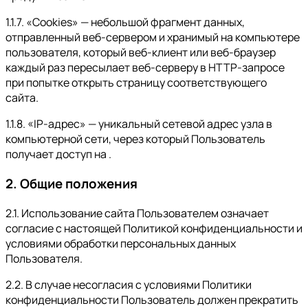
1.1.7. «Cookies» — небольшой фрагмент данных,
отправленный веб-сервером и хранимый на компьютере
пользователя, который веб-клиент или веб-браузер
каждый раз пересылает веб-серверу в HTTP-запросе
при попытке открыть страницу соответствующего
сайта.
1.1.8. «IP-адрес» — уникальный сетевой адрес узла в
компьютерной сети, через который Пользователь
получает доступ на .
2. Общие положения
2.1. Использование сайта Пользователем означает
согласие с настоящей Политикой конфиденциальности и
условиями обработки персональных данных
Пользователя.
2.2. В случае несогласия с условиями Политики
конфиденциальности Пользователь должен прекратить