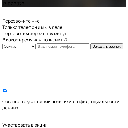
13.07.2022
Перезвоните мне
Только телефон и мы в деле.
Перезвоним через пару минут
В какое время вам позвонить?
Заказать звонок
Cогласен с условиями
политики конфиденциальности
данных
Участвовать в акции