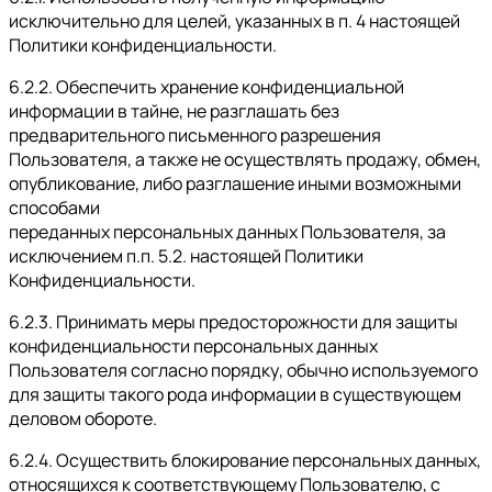
исключительно для целей, указанных в п. 4 настоящей
Политики конфиденциальности.
6.2.2. Обеспечить хранение конфиденциальной
информации в тайне, не разглашать без
предварительного письменного разрешения
Пользователя, а также не осуществлять продажу, обмен,
опубликование, либо разглашение иными возможными
способами
переданных персональных данных Пользователя, за
исключением п.п. 5.2. настоящей Политики
Конфиденциальности.
6.2.3. Принимать меры предосторожности для защиты
конфиденциальности персональных данных
Пользователя согласно порядку, обычно используемого
для защиты такого рода информации в существующем
деловом обороте.
6.2.4. Осуществить блокирование персональных данных,
относящихся к соответствующему Пользователю, с