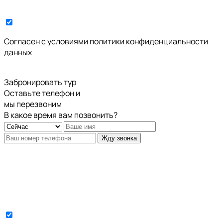
Cогласен с условиями
политики конфиденциальности
данных
Забронировать тур
Оставьте телефон и
мы перезвоним
В какое время вам позвонить?
Жду звонка