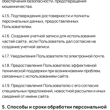
обеспечения безопасности, предотвращения
мошенничества.
4.1.5. Подтверждения достоверности и полноты
персональных данных, предоставленных
Пользователем.
4.1.6. Создания учетной записи для использования
частей сайта , если Пользователь дал согласие на
создание учетной записи.
4.1.7. Уведомления Пользователя по электронной почте.
4.1.8. Предоставления Пользователю эффективной
технической поддержки при возникновении проблем,
связанных с использованием сайта .
4.1.9. Предоставления Пользователю с его согласия
специальных предложений, новостной рассылки и иных
сведений от имени сайта .
5. Способы и сроки обработки персональной