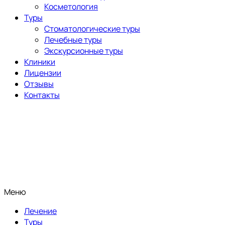
Косметология
Туры
Стоматологические туры
Лечебные туры
Экскурсионные туры
Клиники
Лицензии
Отзывы
Контакты
Меню
Лечение
Туры