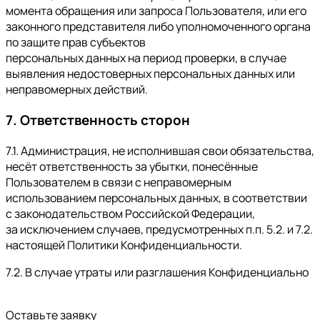
момента обращения или запроса Пользователя, или его
законного представителя либо уполномоченного органа
по защите прав субъектов
персональных данных на период проверки, в случае
выявления недостоверных персональных данных или
неправомерных действий.
7. Ответственность сторон
7.1. Администрация, не исполнившая свои обязательства,
несёт ответственность за убытки, понесённые
Пользователем в связи с неправомерным
использованием персональных данных, в соответствии
с законодательством Российской Федерации,
за исключением случаев, предусмотренных п.п. 5.2. и 7.2.
настоящей Политики Конфиденциальности.
7.2. В случае утраты или разглашения Конфиденциально
Оставьте заявку