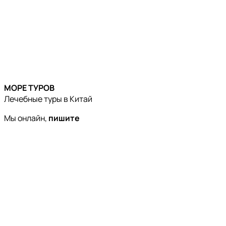
МОРЕ ТУРОВ
Лечебные туры в Китай
Мы онлайн,
пишите