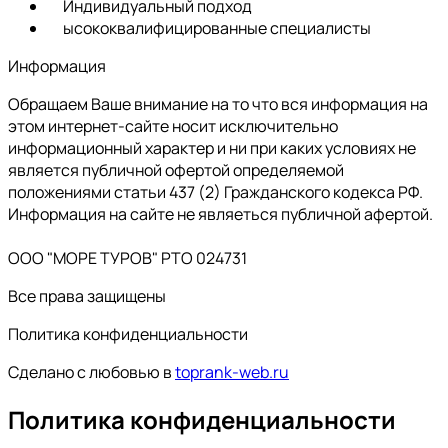
Индивидуальный подход
ысококвалифицированные специалисты
Информация
Обращаем Ваше внимание на то что вся информация на
этом интернет-сайте носит исключительно
информационный характер и ни при каких условиях не
является публичной офертой определяемой
положениями статьи 437 (2) Гражданского кодекса РФ.
Информация на сайте не являеться публичной афертой.
ООО "МОРЕ ТУРОВ" РТО 024731
Все права защищены
Политика конфиденциальности
Сделано с любовью в
toprank-web.ru
Политика конфиденциальности