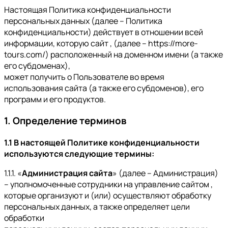
Настоящая Политика конфиденциальности
персональных данных (далее – Политика
конфиденциальности) действует в отношении всей
информации, которую сайт , (далее – https://more-
tours.com/) расположенный на доменном имени (а также
его субдоменах),
может получить о Пользователе во время
использования сайта (а также его субдоменов), его
программ и его продуктов.
1. Определение терминов
1.1 В настоящей Политике конфиденциальности
используются следующие термины:
1.1.1. «
Администрация сайта
» (далее – Администрация)
– уполномоченные сотрудники на управление сайтом ,
которые организуют и (или) осуществляют обработку
персональных данных, а также определяет цели
обработки